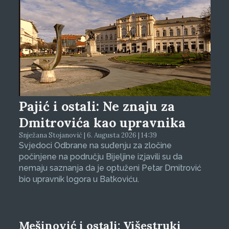
Pajić i ostali: Ne znaju za
Dmitrovića kao upravnika
Snježana Stojanović | 6. Augusta 2026 | 14:39
Svjedoci Odbrane na suđenju za zločine
počinjene na području Bijeljine izjavili su da
nemaju saznanja da je optuženi Petar Dmitrović
bio upravnik logora u Batkoviću.
Mešinović i ostali: Višestruki