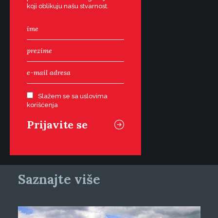
koji oblikuju našu stvarnost.
Slažem se sa uslovima
korišćenja
Saznajte više