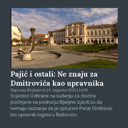
Pajić i ostali: Ne znaju za
Dmitrovića kao upravnika
Snježana Stojanović | 6. Augusta 2026 | 14:39
Svjedoci Odbrane na suđenju za zločine
počinjene na području Bijeljine izjavili su da
nemaju saznanja da je optuženi Petar Dmitrović
bio upravnik logora u Batkoviću.