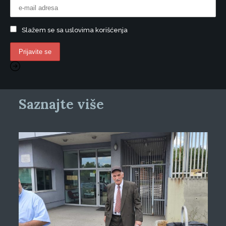
Slažem se sa uslovima korišćenja
Saznajte više