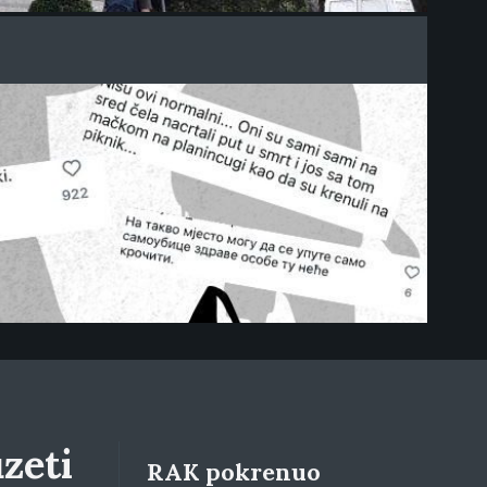
zeti
RAK pokrenuo