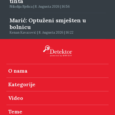
tinta
Nikolija Bjelica | 8. Augusta 2026 | 16:56
Marić: Optuženi smješten u
bolnicu
Kenan Kavazović | 8. Augusta 2026 | 16:22
O nama
Kategorije
Video
Teme