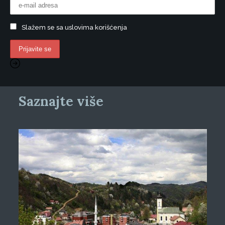
Slažem se sa uslovima korišćenja
Saznajte više