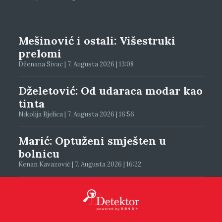
Mešinović i ostali: Višestruki
prelomi
Dženana Sivac | 7. Augusta 2026 | 13:08
Dželetović: Od udaraca modar kao
tinta
Nikolija Bjelica | 7. Augusta 2026 | 16:56
Marić: Optuženi smješten u
bolnicu
Kenan Kavazović | 7. Augusta 2026 | 16:22