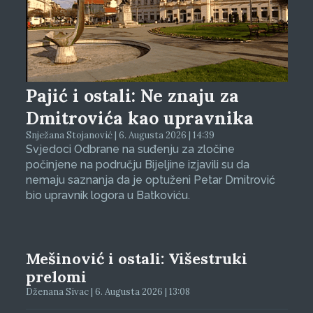
Pajić i ostali: Ne znaju za
Dmitrovića kao upravnika
Snježana Stojanović | 6. Augusta 2026 | 14:39
Svjedoci Odbrane na suđenju za zločine
počinjene na području Bijeljine izjavili su da
nemaju saznanja da je optuženi Petar Dmitrović
bio upravnik logora u Batkoviću.
Mešinović i ostali: Višestruki
prelomi
Dženana Sivac | 6. Augusta 2026 | 13:08