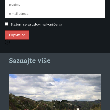
Slažem se sa uslovima korišćenja
Saznajte više