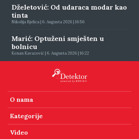
Dželetović: Od udaraca modar kao
tinta
Nikolija Bjelica | 6. Augusta 2026 | 16:56
Marić: Optuženi smješten u
bolnicu
Kenan Kavazović | 6. Augusta 2026 | 16:22
O nama
Kategorije
Video