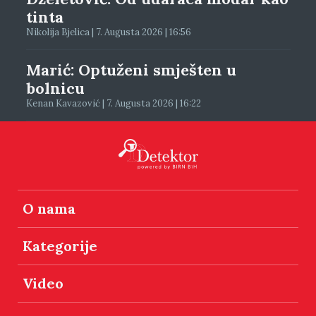
tinta
Nikolija Bjelica | 7. Augusta 2026 | 16:56
Marić: Optuženi smješten u
bolnicu
Kenan Kavazović | 7. Augusta 2026 | 16:22
O nama
Kategorije
Video