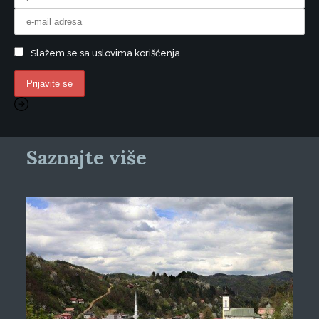
Slažem se sa uslovima korišćenja
Saznajte više