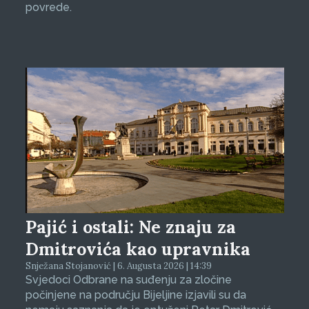
povrede.
Pajić i ostali: Ne znaju za
Dmitrovića kao upravnika
Snježana Stojanović | 6. Augusta 2026 | 14:39
Svjedoci Odbrane na suđenju za zločine
počinjene na području Bijeljine izjavili su da