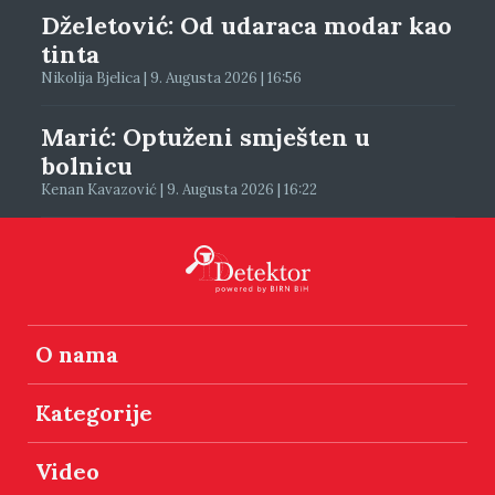
Dželetović: Od udaraca modar kao
tinta
Nikolija Bjelica | 9. Augusta 2026 | 16:56
Marić: Optuženi smješten u
bolnicu
Kenan Kavazović | 9. Augusta 2026 | 16:22
O nama
Kategorije
Video