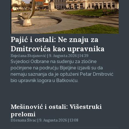
Pajić i ostali: Ne znaju za
Dmitrovića kao upravnika
Snježana Stojanović | 9. Augusta 2026 | 14:39
Svjedoci Odbrane na suđenju za zločine
počinjene na području Bijeljine izjavili su da
nemaju saznanja da je optuženi Petar Dmitrović
bio upravnik logora u Batkoviću.
Mešinović i ostali: Višestruki
prelomi
Dženana Sivac | 9. Augusta 2026 | 13:08