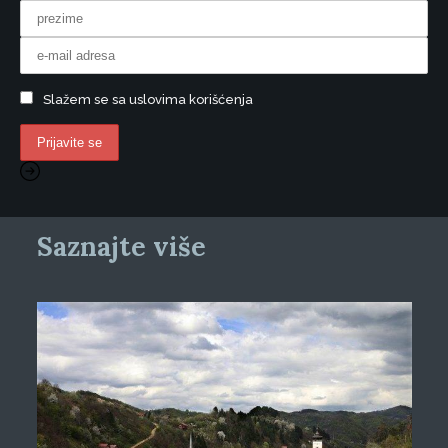
Slažem se sa uslovima korišćenja
Saznajte više