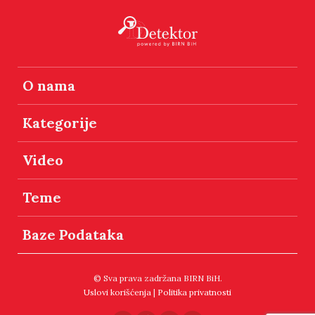
O nama
Kategorije
Video
Teme
Baze Podataka
© Sva prava zadržana BIRN BiH.
Uslovi korišćenja
|
Politika privatnosti