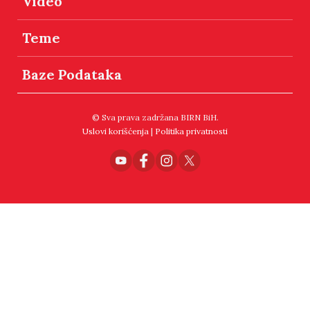
Video
Teme
Baze Podataka
© Sva prava zadržana BIRN BiH.
Uslovi korišćenja
|
Politika privatnosti