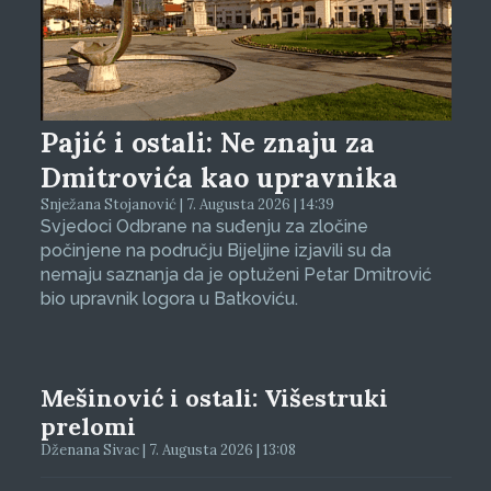
Pajić i ostali: Ne znaju za
Dmitrovića kao upravnika
Snježana Stojanović | 7. Augusta 2026 | 14:39
Svjedoci Odbrane na suđenju za zločine
počinjene na području Bijeljine izjavili su da
nemaju saznanja da je optuženi Petar Dmitrović
bio upravnik logora u Batkoviću.
Mešinović i ostali: Višestruki
prelomi
Dženana Sivac | 7. Augusta 2026 | 13:08