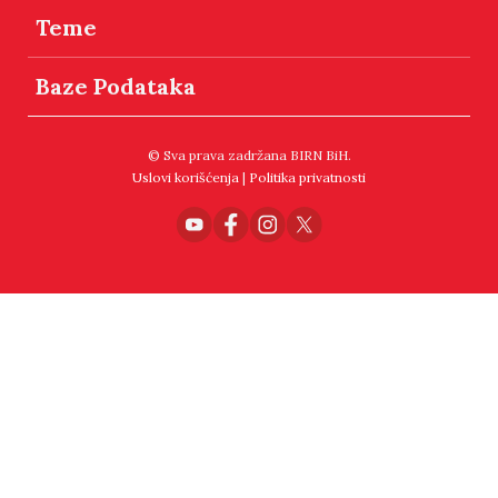
Teme
Baze Podataka
© Sva prava zadržana BIRN BiH.
Uslovi korišćenja
|
Politika privatnosti