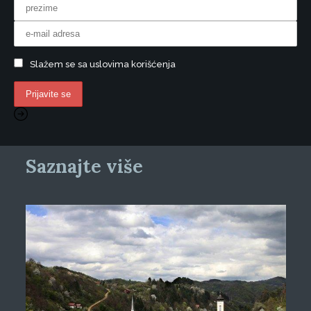
Slažem se sa uslovima korišćenja
Saznajte više