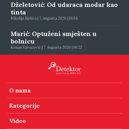
Dželetović: Od udaraca modar kao
tinta
Nikolija Bjelica | 7. Augusta 2026 | 16:56
Marić: Optuženi smješten u
bolnicu
Kenan Kavazović | 7. Augusta 2026 | 16:22
O nama
Kategorije
Video