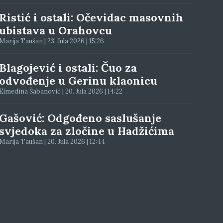
Ristić i ostali: Očevidac masovnih
ubistava u Orahovcu
Marija Taušan | 23. Jula 2026 | 15:26
Blagojević i ostali: Čuo za
odvođenje u Gerinu klaonicu
Elmedina Šabanović | 20. Jula 2026 | 14:22
Gašović: Odgođeno saslušanje
svjedoka za zločine u Hadžićima
Marija Taušan | 20. Jula 2026 | 12:44