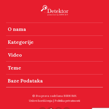
O nama
Kategorije
Video
Teme
Baze Podataka
© Sva prava zadržana BIRN BiH.
Uslovi korišćenja
|
Politika privatnosti