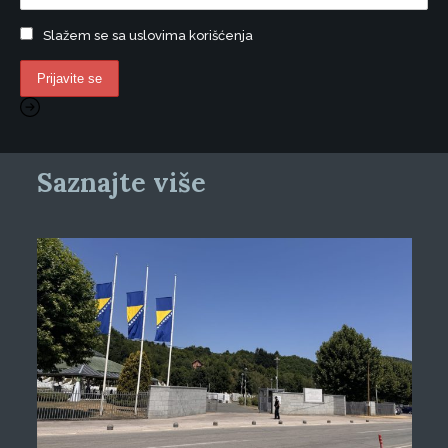
Slažem se sa uslovima korišćenja
Saznajte više