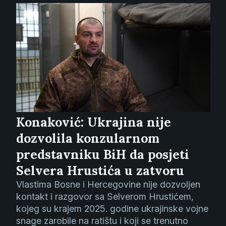
Konaković: Ukrajina nije
dozvolila konzularnom
predstavniku BiH da posjeti
Selvera Hrustića u zatvoru
Vlastima Bosne i Hercegovine nije dozvoljen
kontakt i razgovor sa Selverom Hrustićem,
kojeg su krajem 2025. godine ukrajinske vojne
snage zarobile na ratištu i koji se trenutno