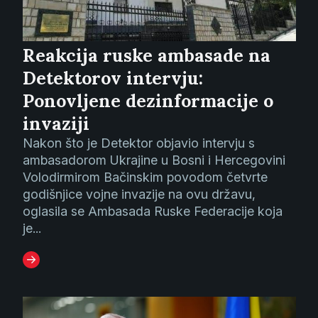
Reakcija ruske ambasade na
Detektorov intervju:
Ponovljene dezinformacije o
invaziji
Nakon što je Detektor objavio intervju s
ambasadorom Ukrajine u Bosni i Hercegovini
Volodirmirom Bačinskim povodom četvrte
godišnjice vojne invazije na ovu državu,
oglasila se Ambasada Ruske Federacije koja
je...