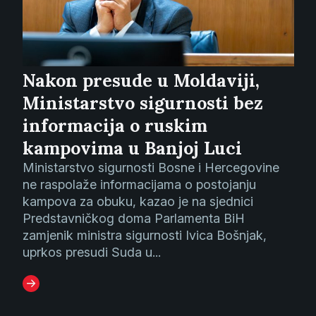
Nakon presude u Moldaviji,
Ministarstvo sigurnosti bez
informacija o ruskim
kampovima u Banjoj Luci
Ministarstvo sigurnosti Bosne i Hercegovine
ne raspolaže informacijama o postojanju
kampova za obuku, kazao je na sjednici
Predstavničkog doma Parlamenta BiH
zamjenik ministra sigurnosti Ivica Bošnjak,
uprkos presudi Suda u...