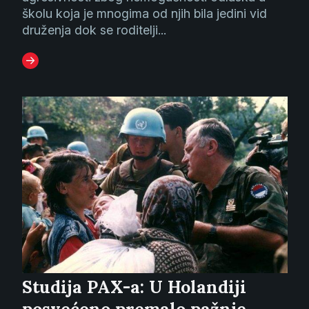
školu koja je mnogima od njih bila jedini vid
druženja dok se roditelji...
Studija PAX-a: U Holandiji