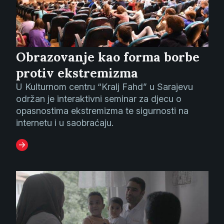
Obrazovanje kao forma borbe
protiv ekstremizma
U Kulturnom centru “Kralj Fahd” u Sarajevu
održan je interaktivni seminar za djecu o
opasnostima ekstremizma te sigurnosti na
internetu i u saobraćaju.