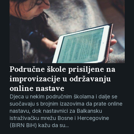
Područne škole prisiljene na
improvizacije u održavanju
online nastave
Djeca u nekim područnim školama i dalje se
suočavaju s brojnim izazovima da prate online
nastavu, dok nastavnici za Balkansku
istraživačku mrežu Bosne i Hercegovine
(BIRN BiH) kažu da su...