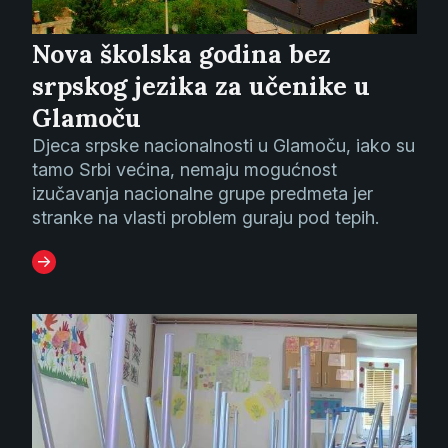
Nova školska godina bez
srpskog jezika za učenike u
Glamoču
Djeca srpske nacionalnosti u Glamoču, iako su
tamo Srbi većina, nemaju mogućnost
izučavanja nacionalne grupe predmeta jer
stranke na vlasti problem guraju pod tepih.