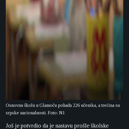
Osnovnu školu u Glamoču pohađa 226 učenika, a trećina su
srpske nacionalnosti. Foto: N1
Još je potvrdio da je nastavu prošle školske