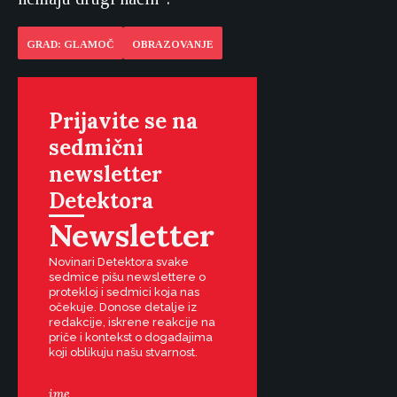
GRAD: GLAMOČ
OBRAZOVANJE
Prijavite se na
sedmični
newsletter
Detektora
Newsletter
Novinari Detektora svake
sedmice pišu newslettere o
protekloj i sedmici koja nas
očekuje. Donose detalje iz
redakcije, iskrene reakcije na
priče i kontekst o događajima
koji oblikuju našu stvarnost.