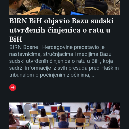
BIRN BiH objavio Bazu sudski
utvrđenih činjenica o ratu u
BiH
BIRN Bosne i Hercegovine predstavio je
nastavnicima, stručnjacima i medijima Bazu
sudski utvrđenih činjenica o ratu u BiH, koja
sadrži informacije iz svih presuda pred Haškim
tribunalom o počinjenim zločinima,...