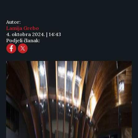
Autor:
Lamija Grebo
4. oktobra 2024. | 14:43
Podjeli članak: