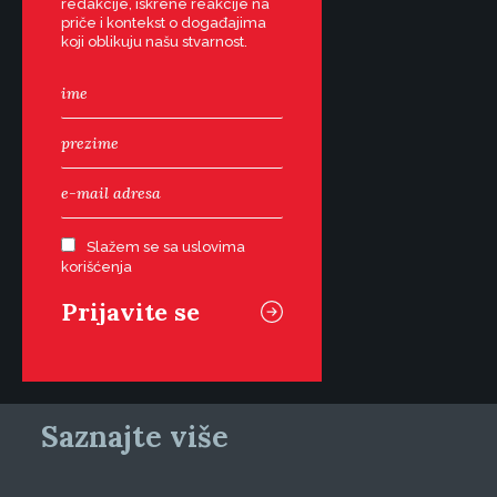
redakcije, iskrene reakcije na
priče i kontekst o događajima
koji oblikuju našu stvarnost.
Slažem se sa uslovima
korišćenja
Saznajte više