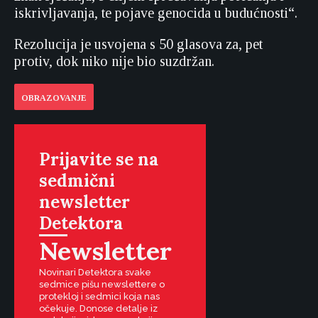
iskrivljavanja, te pojave genocida u budućnosti“.
Rezolucija je usvojena s 50 glasova za, pet
protiv, dok niko nije bio suzdržan.
OBRAZOVANJE
Prijavite se na
sedmični
newsletter
Detektora
Newsletter
Novinari Detektora svake
sedmice pišu newslettere o
protekloj i sedmici koja nas
očekuje. Donose detalje iz