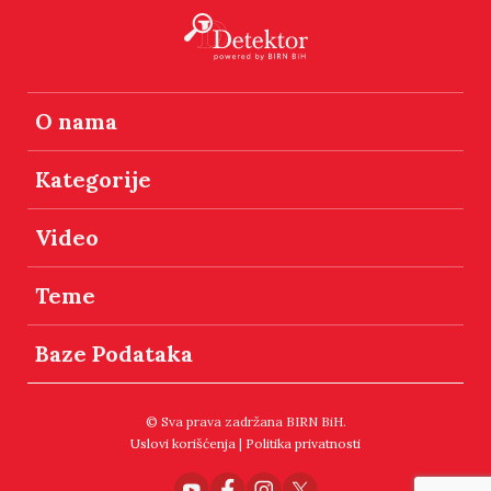
O nama
Kategorije
Video
Teme
Baze Podataka
© Sva prava zadržana BIRN BiH.
Uslovi korišćenja
|
Politika privatnosti