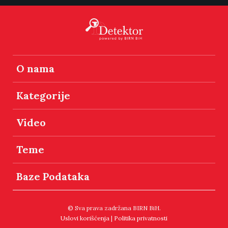
O nama
Kategorije
Video
Teme
Baze Podataka
© Sva prava zadržana BIRN BiH.
Uslovi korišćenja
|
Politika privatnosti