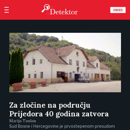
VIDEO
Za zločine na području
Prijedora 40 godina zatvora
Marija Taušan
Sud Bosne i Hercegovine je prvostepenom presudom