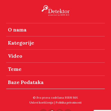
O nama
Kategorije
Video
Teme
Baze Podataka
© Sva prava zadržana BIRN BiH.
Uslovi korišćenja
|
Politika privatnosti