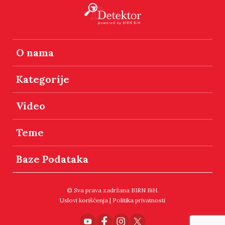
O nama
Kategorije
Video
Teme
Baze Podataka
© Sva prava zadržana BIRN BiH.
Uslovi korišćenja
|
Politika privatnosti