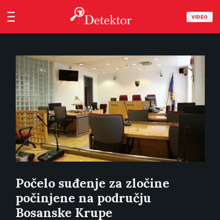
VIDEO
Počelo suđenje za zločine
počinjene na području
Bosanske Krupe