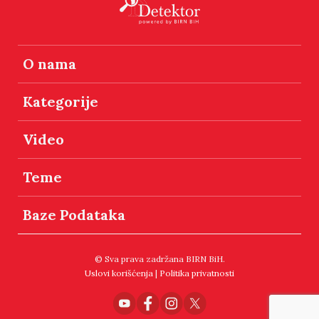
O nama
Kategorije
Video
Teme
Baze Podataka
© Sva prava zadržana BIRN BiH.
Uslovi korišćenja
|
Politika privatnosti