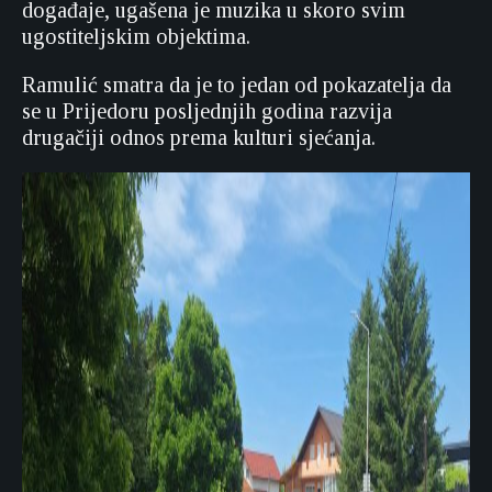
događaje, ugašena je muzika u skoro svim
ugostiteljskim objektima.
Ramulić smatra da je to jedan od pokazatelja da
se u Prijedoru posljednjih godina razvija
drugačiji odnos prema kulturi sjećanja.