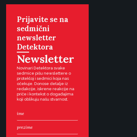
Prijavite se na
sedmični
newsletter
Detektora
Newsletter
Novinari Detektora svake
sedmice pišu newslettere o
protekloj i sedmici koja nas
očekuje. Donose detalje iz
redakcije, iskrene reakcije na
priče i kontekst o događajima
koji oblikuju našu stvarnost.