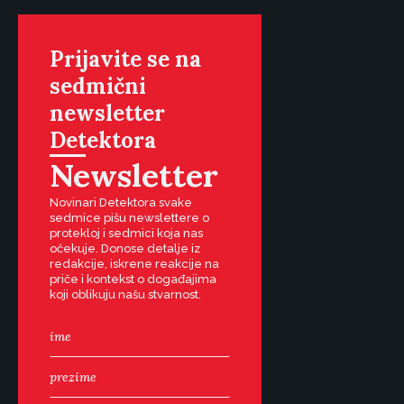
Prijavite se na
sedmični
newsletter
Detektora
Newsletter
Novinari Detektora svake
sedmice pišu newslettere o
protekloj i sedmici koja nas
očekuje. Donose detalje iz
redakcije, iskrene reakcije na
priče i kontekst o događajima
koji oblikuju našu stvarnost.