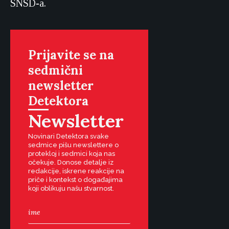
SNSD-a.
Prijavite se na
sedmični
newsletter
Detektora
Newsletter
Novinari Detektora svake
sedmice pišu newslettere o
protekloj i sedmici koja nas
očekuje. Donose detalje iz
redakcije, iskrene reakcije na
priče i kontekst o događajima
koji oblikuju našu stvarnost.