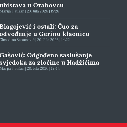
ubistava u Orahovcu
Marija Taušan | 23. Jula 2026 | 15:26
Blagojević i ostali: Čuo za
odvođenje u Gerinu klaonicu
Elmedina Šabanović | 20. Jula 2026 | 14:22
Gašović: Odgođeno saslušanje
svjedoka za zločine u Hadžićima
Marija Taušan | 20. Jula 2026 | 12:44