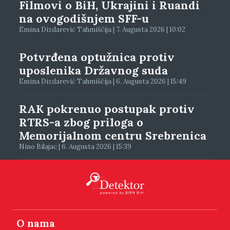
Filmovi o BiH, Ukrajini i Ruandi
na ovogodišnjem SFF-u
Emina Dizdarević Tahmiščija | 7. Augusta 2026 | 10:02
Potvrđena optužnica protiv
uposlenika Državnog suda
Emina Dizdarević Tahmiščija | 6. Augusta 2026 | 15:49
RAK pokrenuo postupak protiv
RTRS-a zbog priloga o
Memorijalnom centru Srebrenica
Nino Bilajac | 6. Augusta 2026 | 15:39
O nama