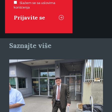
Slažem se sa uslovima
korišćenja
Saznajte više