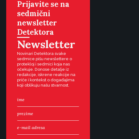
Prijavite se na
sedmični
newsletter
Detektora
Newsletter
Novinari Detektora svake
sedmice pišu newslettere o
protekloj i sedmici koja nas
očekuje. Donose detalje iz
redakcije, iskrene reakcije na
priče i kontekst o događajima
koji oblikuju našu stvarnost.