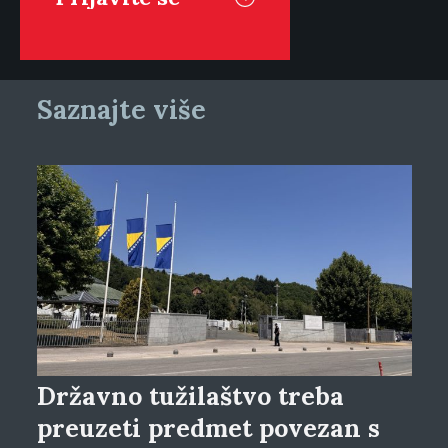
Saznajte više
Državno tužilaštvo treba
preuzeti predmet povezan s