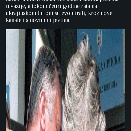
invazije, a tokom četiri godine rata na
ukrajinskom tlu oni su evoluirali, kroz nove
kanale i s novim ciljevima.