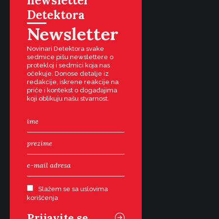
newsletter
Detektora
Newsletter
Novinari Detektora svake
sedmice pišu newslettere o
protekloj i sedmici koja nas
očekuje. Donose detalje iz
redakcije, iskrene reakcije na
priče i kontekst o događajima
koji oblikuju našu stvarnost.
Slažem se sa uslovima
korišćenja