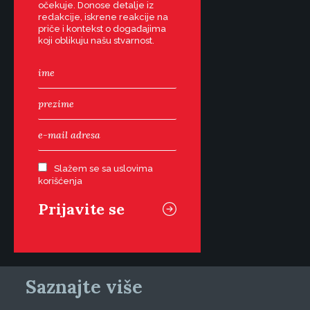
očekuje. Donose detalje iz
redakcije, iskrene reakcije na
priče i kontekst o događajima
koji oblikuju našu stvarnost.
Slažem se sa uslovima
korišćenja
Saznajte više