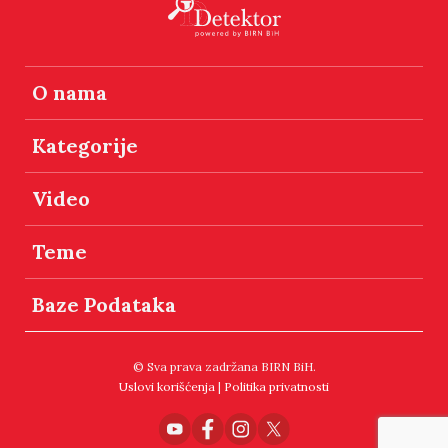
O nama
Kategorije
Video
Teme
Baze Podataka
© Sva prava zadržana BIRN BiH.
Uslovi korišćenja
|
Politika privatnosti