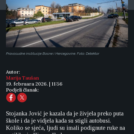
Pravosudne institucije Bosne i Hercegovine. Foto: Detektor
Autor:
Marija Taušan
19. februara 2026. | 11:56
Podjeli članak:
Stojanka Jović je kazala da je živjela preko puta
škole i da je vidjela kada su stigli autobusi.
Koliko se sjeća, ljudi su imali podignute ruke na