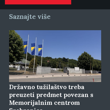
Saznajte više
Državno tužilaštvo treba
preuzeti predmet povezan s
Memorijalnim centrom