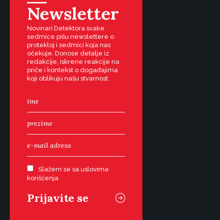
Newsletter
Novinari Detektora svake
sedmice pišu newslettere o
protekloj i sedmici koja nas
očekuje. Donose detalje iz
redakcije, iskrene reakcije na
priče i kontekst o događajima
koji oblikuju našu stvarnost.
Slažem se sa uslovima
korišćenja