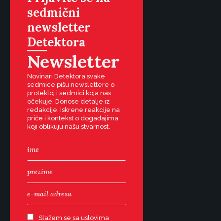
sedmični
newsletter
Detektora
Newsletter
Novinari Detektora svake
sedmice pišu newslettere o
protekloj i sedmici koja nas
očekuje. Donose detalje iz
redakcije, iskrene reakcije na
priče i kontekst o događajima
koji oblikuju našu stvarnost.
Slažem se sa uslovima