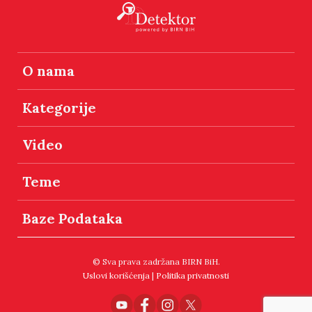
O nama
Kategorije
Video
Teme
Baze Podataka
© Sva prava zadržana BIRN BiH.
Uslovi korišćenja
|
Politika privatnosti