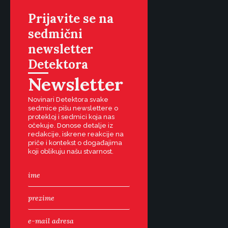
Prijavite se na
sedmični
newsletter
Detektora
Newsletter
Novinari Detektora svake
sedmice pišu newslettere o
protekloj i sedmici koja nas
očekuje. Donose detalje iz
redakcije, iskrene reakcije na
priče i kontekst o događajima
koji oblikuju našu stvarnost.