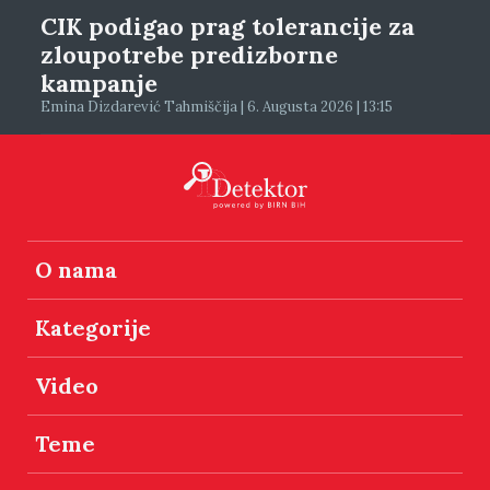
CIK podigao prag tolerancije za
zloupotrebe predizborne
kampanje
Emina Dizdarević Tahmiščija | 6. Augusta 2026 | 13:15
O nama
Kategorije
Video
Teme