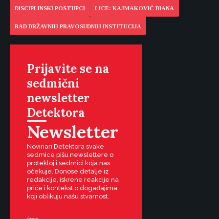
DISCIPLINSKI POSTUPCI
LICE: KAJMAKOVIĆ DIANA
RAD DRŽAVNIH PRAVOSUDNIH INSTITUCIJA
Prijavite se na
sedmični
newsletter
Detektora
Newsletter
Novinari Detektora svake
sedmice pišu newslettere o
protekloj i sedmici koja nas
očekuje. Donose detalje iz
redakcije, iskrene reakcije na
priče i kontekst o događajima
koji oblikuju našu stvarnost.