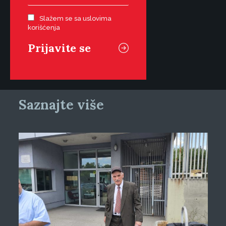
Slažem se sa uslovima
korišćenja
Saznajte više