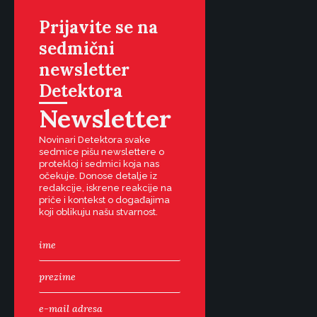
Prijavite se na
sedmični
newsletter
Detektora
Newsletter
Novinari Detektora svake
sedmice pišu newslettere o
protekloj i sedmici koja nas
očekuje. Donose detalje iz
redakcije, iskrene reakcije na
priče i kontekst o događajima
koji oblikuju našu stvarnost.