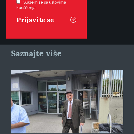
Slažem se sa uslovima
korišćenja
Saznajte više