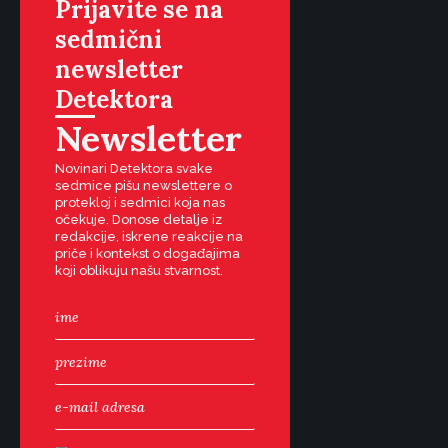
Prijavite se na
sedmični
newsletter
Detektora
Newsletter
Novinari Detektora svake
sedmice pišu newslettere o
protekloj i sedmici koja nas
očekuje. Donose detalje iz
redakcije, iskrene reakcije na
priče i kontekst o događajima
koji oblikuju našu stvarnost.