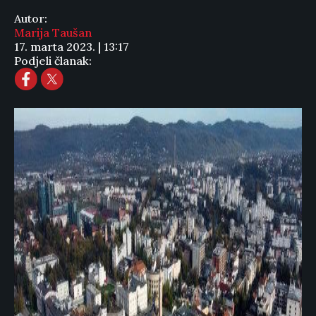
Autor:
Marija Taušan
17. marta 2023. | 13:17
Podjeli članak: