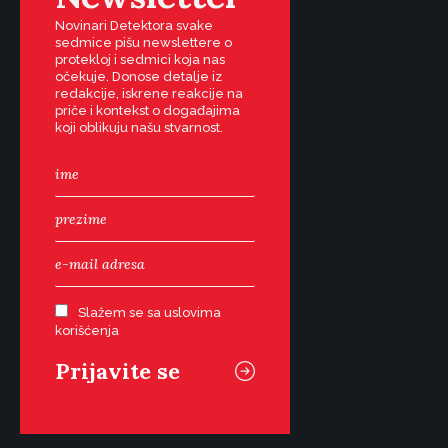
Novinari Detektora svake
sedmice pišu newslettere o
protekloj i sedmici koja nas
očekuje. Donose detalje iz
redakcije, iskrene reakcije na
priče i kontekst o događajima
koji oblikuju našu stvarnost.
Slažem se sa uslovima
korišćenja