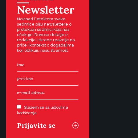
Newsletter
Novinari Detektora svake
sedmice pišu newslettere o
protekloj i sedmici koja nas
očekuje. Donose detalje iz
redakcije, iskrene reakcije na
priče i kontekst o događajima
koji oblikuju našu stvarnost.
Slažem se sa uslovima
korišćenja