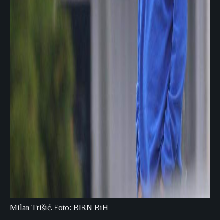
Milan Trišić. Foto: BIRN BiH