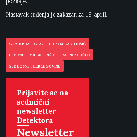
poznaje.
Nastavak suđenja je zakazan za 19. april.
GRAD: BRATUNAC
LICE: MILAN TRIŠIĆ
PREDMET: MILAN TRIŠIĆ
RATNI ZLOČINI
SUD BOSNE I HERCEGOVINE
Prijavite se na
sedmični
newsletter
Detektora
Newsletter