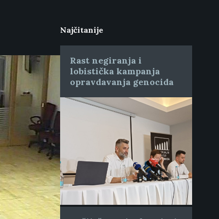
Najčitanije
Rast negiranja i
lobistička kampanja
opravdavanja genocida