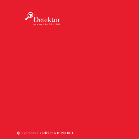
© Sva prava zadržana BIRN BiH.