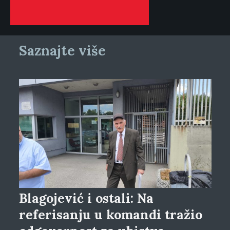
Saznajte više
Blagojević i ostali: Na
referisanju u komandi tražio