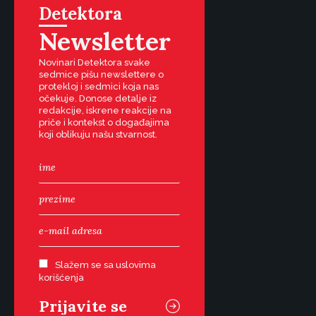
Detektora
Newsletter
Novinari Detektora svake
sedmice pišu newslettere o
protekloj i sedmici koja nas
očekuje. Donose detalje iz
redakcije, iskrene reakcije na
priče i kontekst o događajima
koji oblikuju našu stvarnost.
Slažem se sa uslovima
korišćenja