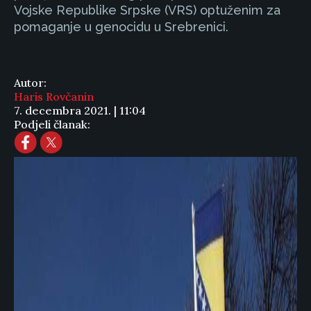
Vojske Republike Srpske (VRS) optuženim za
pomaganje u genocidu u Srebrenici.
Autor:
Haris Rovčanin
7. decembra 2021. | 11:04
Podjeli članak: