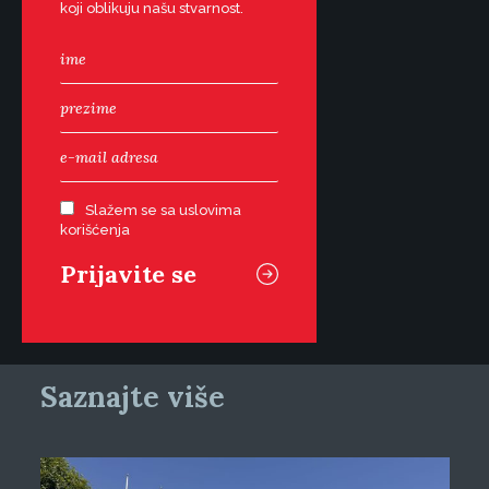
koji oblikuju našu stvarnost.
Slažem se sa uslovima
korišćenja
Saznajte više