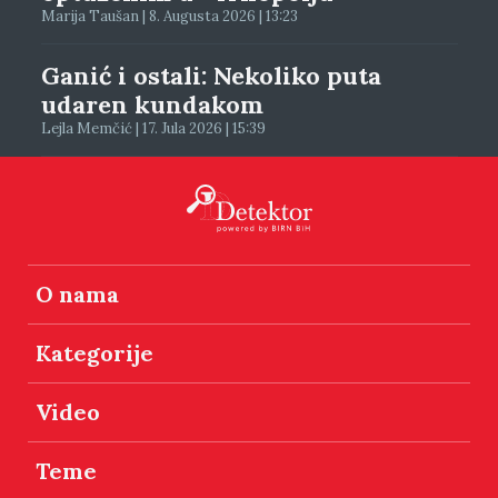
Marija Taušan | 8. Augusta 2026 | 13:23
Ganić i ostali: Nekoliko puta
udaren kundakom
Lejla Memčić | 17. Jula 2026 | 15:39
O nama
Kategorije
Video
Teme