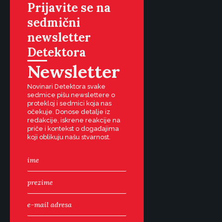
Prijavite se na
sedmični
newsletter
Detektora
Newsletter
Novinari Detektora svake
sedmice pišu newslettere o
protekloj i sedmici koja nas
očekuje. Donose detalje iz
redakcije, iskrene reakcije na
priče i kontekst o događajima
koji oblikuju našu stvarnost.