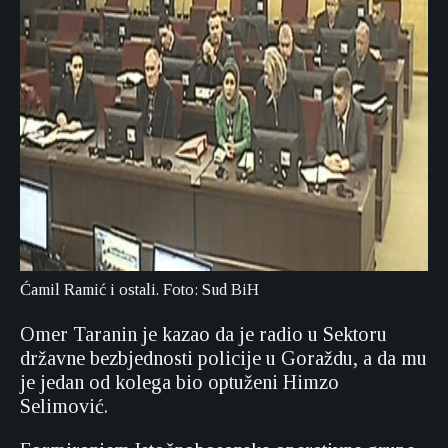
Ćamil Ramić i ostali. Foto: Sud BiH
Omer Taranin je kazao da je radio u Sektoru
državne bezbjednosti policije u Goraždu, a da mu
je jedan od kolega bio optuženi Himzo
Selimović.