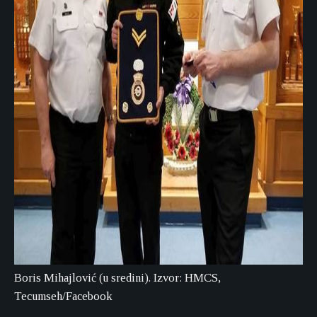
Boris Mihajlović (u sredini). Izvor: HMCS,
Tecumseh/Facebook