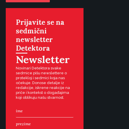
Prijavite se na
sedmični
newsletter
Detektora
Newsletter
Novinari Detektora svake
sedmice pišu newslettere o
protekloj i sedmici koja nas
očekuje. Donose detalje iz
redakcije, iskrene reakcije na
priče i kontekst o događajima
koji oblikuju našu stvarnost.