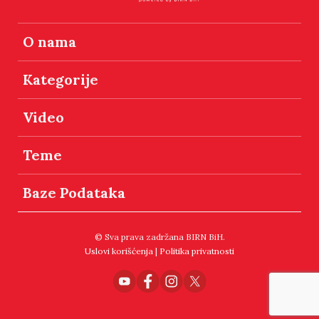
O nama
Kategorije
Video
Teme
Baze Podataka
© Sva prava zadržana BIRN BiH.
Uslovi korišćenja
|
Politika privatnosti